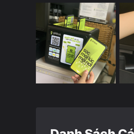
Danh Sách Cá