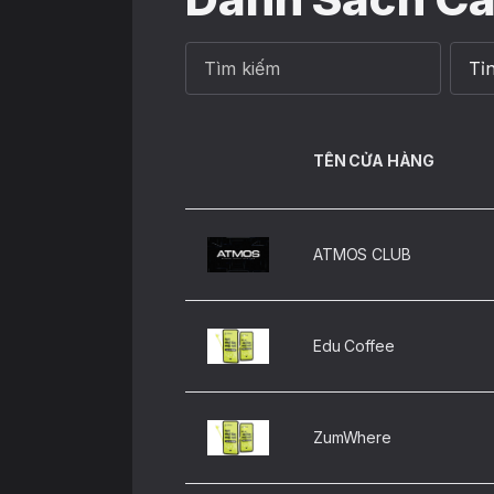
TÊN CỬA HÀNG
ATMOS CLUB
Edu Coffee
ZumWhere