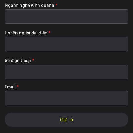
Ngành nghề Kinh doanh
*
Họ tên người đại diện
*
Số điện thoại
*
Email
*
Gửi