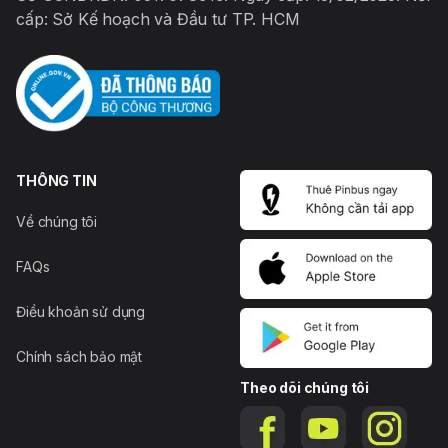
cấp: Sở Kế hoạch và Đầu tư TP. HCM
THÔNG TIN
Về chúng tôi
FAQs
Điều khoản sử dụng
Chính sách bảo mật
Theo dõi chúng tôi