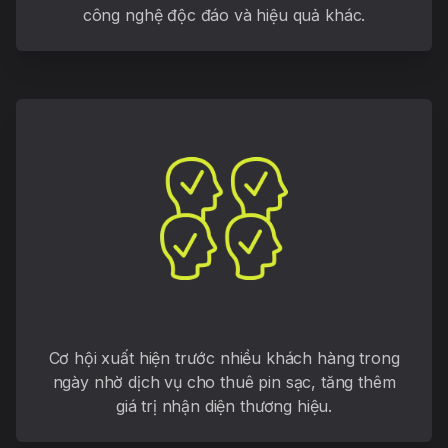
công nghệ độc đáo và hiệu quả khác.
Cơ hội xuất hiện trước nhiều khách hàng trong
ngày nhờ dịch vụ cho thuê pin sạc, tăng thêm
giá trị nhận diện thương hiệu.